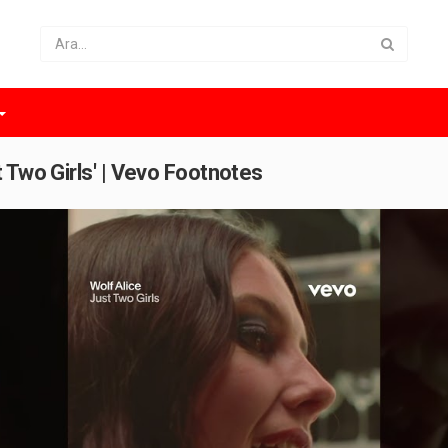
 Two Girls' | Vevo Footnotes