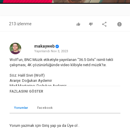
Video
213 izlenme
makayweb
Yayınlandı
Nov 3, 2023
Wolf'un, BNC Müzik etiketiyle yayınlanan "36.5 Girls" isimli tekli
çalışması, 4K çözünürlüğünde video klibiyle netd müzik'te.
Söz: Halil Sivri (Wolf)
Aranje: Doğukan Aydemir
Mix&Mastering: Doğukan Aydemir
Yönetmen: Serkan Mısırlıoğlu
FAZLASINI GÖSTER
"36.5 Girls" şarkı sözleri ile
Yorumlar
Facebook
Bak kızardı gözlerin yanında body guardin gibi gezerim
Kralını affetmem ezerim
Gönlümü verdim sana güzelim×2 (hadi gidelim)
Yorum yazmak için
Giriş yap
ya da
Üye ol
.