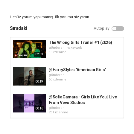
Big boy benim 36.5girl nerdesin?
Müzik son ses manita enfes
Salla kalçayı bunu görücek herkes ritim yüksek(ye)
Henüz yorum yapılmamış. İlk yorumu siz yapın.
Bana bir sen güzelsin bebek
Bu fizik bana denk yapıcaz seninle marihuanalı kek
Sıradaki
Autoplay
Al Capone Taylor Durlan Jhony Banjamen Tosham
Louis Vuitton çantam deriden
The Wrong Girls Trailer #1 (2026)
Korkmam ben hiç bir deliden
gönderen
makayweb
Çevrem dolu deliren
19 izlenme
02:03
Çıktık en dipten şimdi uçuyorum Harbiden
Hedefine sadık kal
Yapıcaz bu gece seninle dans
@HarryStyles "American Girls"
Gaza bas arkana yaslan
gönderen
Dostlar legal memurlar gangsta (come on)
50 izlenme
00:19
Sıkılıyorum hep yakalarsam affetmem tek
Tut şunu bebeğim savaşma olamazsın denk
@SofiaCamara - Girls Like You | Live
Müzik son ses
From Vevo Studios
manita enfes
gönderen
00:16
Onlar ısırmadan ye onları açık hedef herkes
261 izlenme
Salla kalçayı bunu hisset
Ritim yüksek (woaw shivavo bebeğim)
@wolfaliceband - The Making of
'Just Two Girls' | Vevo Footnotes
Bak kızardı gözlerin yanında