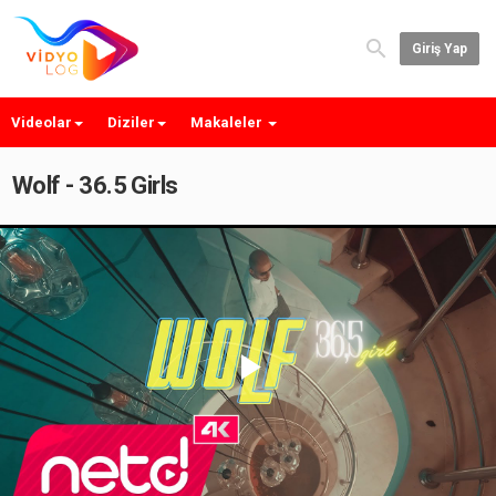
Giriş Yap
Videolar
Diziler
Makaleler
Wolf - 36.5 Girls
Play